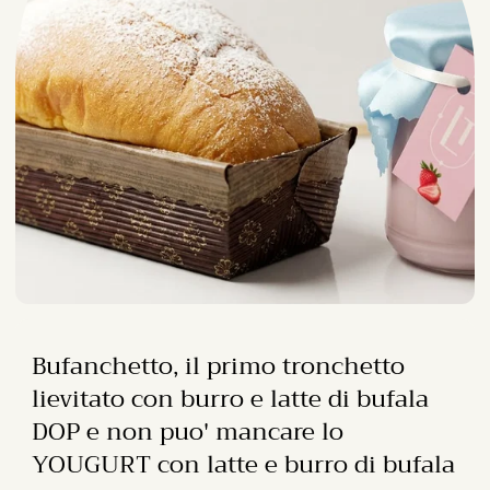
Bufanchetto, il primo tronchetto
lievitato con burro e latte di bufala
DOP e non puo' mancare lo
YOUGURT con latte e burro di bufala