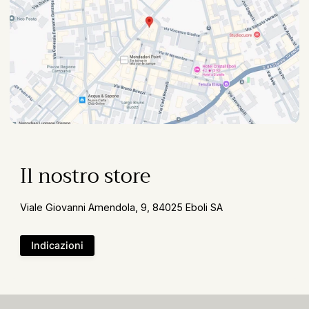
Il nostro store
Viale Giovanni Amendola, 9, 84025 Eboli SA
Indicazioni