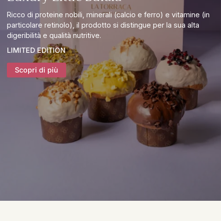
Ricco di proteine nobili, minerali (calcio e ferro) e vitamine (in
particolare retinolo), il prodotto si distingue per la sua alta
digeribilità e qualità nutritive.
LIMITED EDITION
Scopri di più