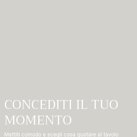
CONCEDITI IL TUO
MOMENTO
Mettiti comodo e scegli cosa gustare al tavolo