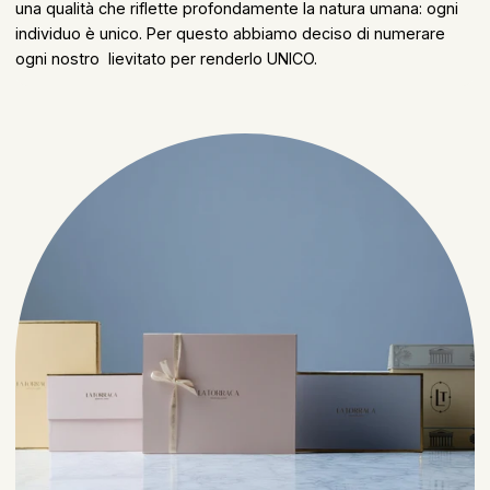
una qualità che riflette profondamente la natura umana: ogni
individuo è unico. Per questo abbiamo deciso di numerare
ogni nostro lievitato per renderlo UNICO.