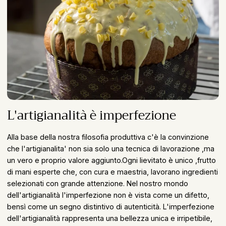
L'artigianalità è imperfezione
Alla base della nostra filosofia produttiva c'è la convinzione
che l'artigianalita' non sia solo una tecnica di lavorazione ,ma
un vero e proprio valore aggiunto.Ogni lievitato è unico ,frutto
di mani esperte che, con cura e maestria, lavorano ingredienti
selezionati con grande attenzione. Nel nostro mondo
dell'artigianalità l'imperfezione non è vista come un difetto,
bensì come un segno distintivo di autenticità. L'imperfezione
dell'artigianalità rappresenta una bellezza unica e irripetibile,