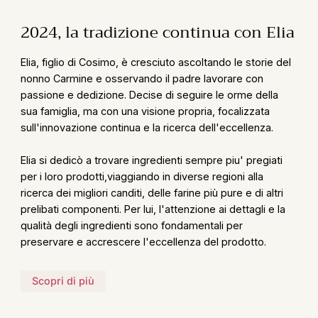
2024, la tradizione continua con Elia
Elia, figlio di Cosimo, è cresciuto ascoltando le storie del
nonno Carmine e osservando il padre lavorare con
passione e dedizione. Decise di seguire le orme della
sua famiglia, ma con una visione propria, focalizzata
sull'innovazione continua e la ricerca dell'eccellenza.
Elia si dedicò a trovare ingredienti sempre piu' pregiati
per i loro prodotti,viaggiando in diverse regioni alla
ricerca dei migliori canditi, delle farine più pure e di altri
prelibati componenti. Per lui, l'attenzione ai dettagli e la
qualità degli ingredienti sono fondamentali per
preservare e accrescere l'eccellenza del prodotto.
Scopri di più