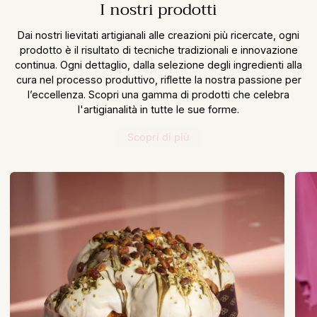
I nostri prodotti
Dai nostri lievitati artigianali alle creazioni più ricercate, ogni
prodotto è il risultato di tecniche tradizionali e innovazione
continua. Ogni dettaglio, dalla selezione degli ingredienti alla
cura nel processo produttivo, riflette la nostra passione per
l’eccellenza. Scopri una gamma di prodotti che celebra
l'artigianalità in tutte le sue forme.
Scopri di più