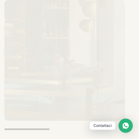
Contattaci