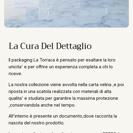
La Cura Del Dettaglio
Il packaging La Torraca è pensato per esaltare la loro
unicita' e per offrire un esperienza completa a chi lo
riceve.
La nostra collezione viene avvolta nella carta velina ,e poi
riposta in una scatola realizzata con materiali di alta
qualita' e studiata per garantire la massima protezione
,conservandola anche nel tempo.
All'interno è presente un documento,dove racconta la
nascita del nostro prodotto.