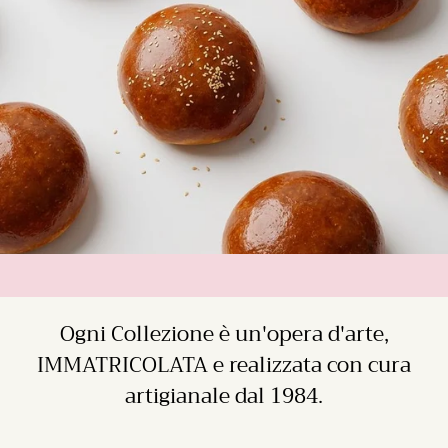
Ogni Collezione è un'opera d'arte,
IMMATRICOLATA e realizzata con cura
artigianale dal 1984.