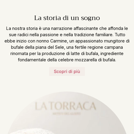
La storia di un sogno
La nostra storia è una narrazione affascinante che affonda le
sue radici nella passione e nella tradizione familiare. Tutto
ebbe inizio con nonno Carmine, un appassionato mungitore di
bufale della piana del Sele, una fertile regione campana
rinomata per la produzione di latte di bufala, ingrediente
fondamentale della celebre mozzarella di bufala.
Scopri di più